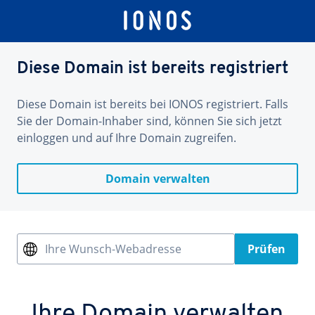
Diese Domain ist bereits registriert
Diese Domain ist bereits bei IONOS registriert. Falls
Sie der Domain-Inhaber sind, können Sie sich jetzt
einloggen und auf Ihre Domain zugreifen.
Domain verwalten
Ihre Wunsch-Webadresse
Prüfen