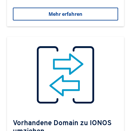
Mehr erfahren
Vorhandene Domain zu IONOS