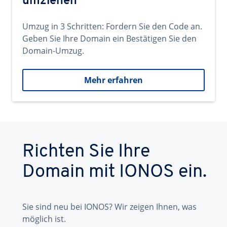
umziehen
Umzug in 3 Schritten: Fordern Sie den Code an.
Geben Sie Ihre Domain ein Bestätigen Sie den
Domain-Umzug.
Mehr erfahren
Richten Sie Ihre
Domain mit IONOS ein.
Sie sind neu bei IONOS? Wir zeigen Ihnen, was
möglich ist.