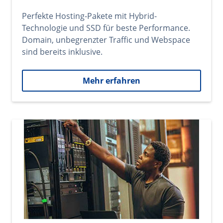
Perfekte Hosting-Pakete mit Hybrid-
Technologie und SSD für beste Performance.
Domain, unbegrenzter Traffic und Webspace
sind bereits inklusive.
Mehr erfahren