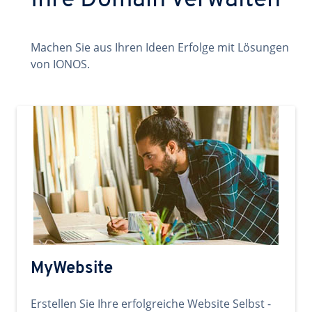
Ihre Domain verwalten
Machen Sie aus Ihren Ideen Erfolge mit Lösungen
von IONOS.
MyWebsite
Erstellen Sie Ihre erfolgreiche Website Selbst -