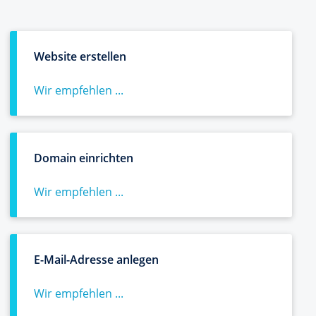
Website erstellen
Wir empfehlen ...
Domain einrichten
Wir empfehlen ...
E-Mail-Adresse anlegen
Wir empfehlen ...