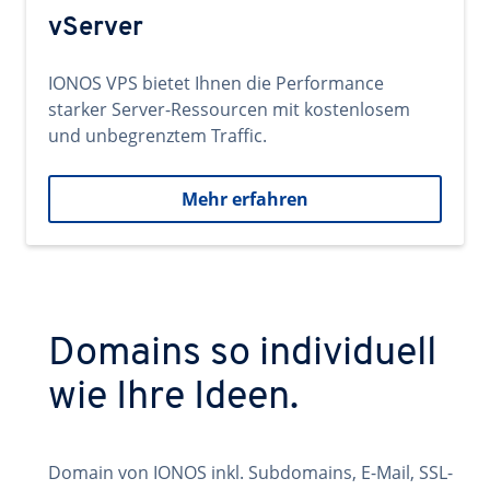
vServer
IONOS VPS bietet Ihnen die Performance
starker Server-Ressourcen mit kostenlosem
und unbegrenztem Traffic.
Mehr erfahren
Domains so individuell
wie Ihre Ideen.
Domain von IONOS inkl. Subdomains, E-Mail, SSL-