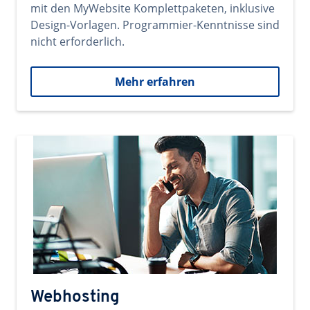
mit den MyWebsite Komplettpaketen, inklusive
Design-Vorlagen. Programmier-Kenntnisse sind
nicht erforderlich.
Mehr erfahren
Webhosting