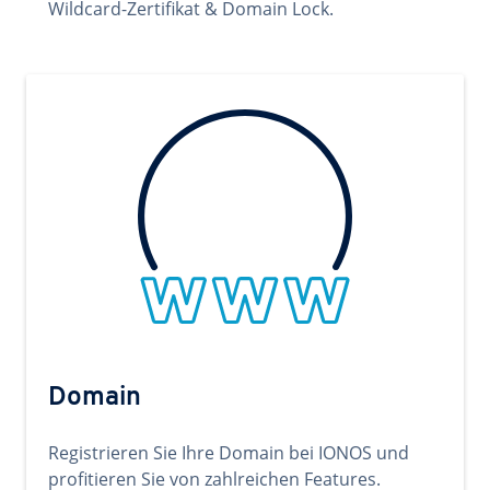
Wildcard-Zertifikat & Domain Lock.
Domain
Registrieren Sie Ihre Domain bei IONOS und
profitieren Sie von zahlreichen Features.